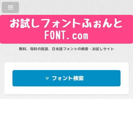
お試しフォントふぉんと
FONT.com
無料、有料の英語、日本語フォントの検索・お試しサイト
フォント検索