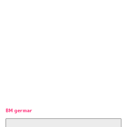
BM germar