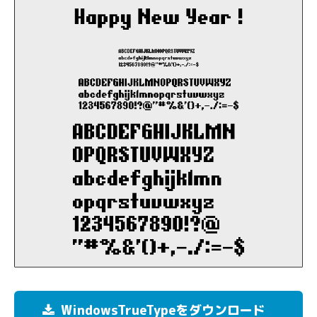
WindowsTrueTypeをダウンロード