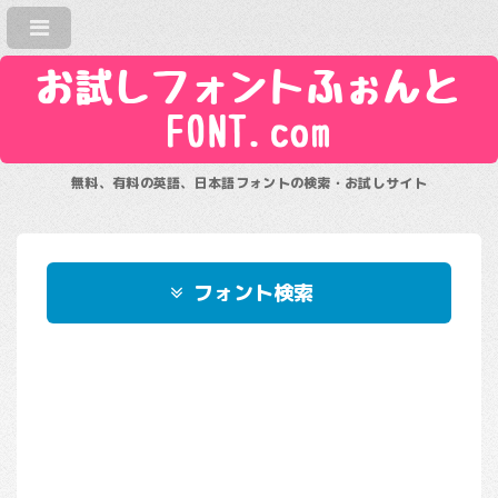
お試しフォントふぉんと
FONT.com
無料、有料の英語、日本語フォントの検索・お試しサイト
フォント検索