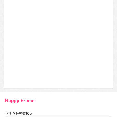
Happy Frame
フォントのお試し