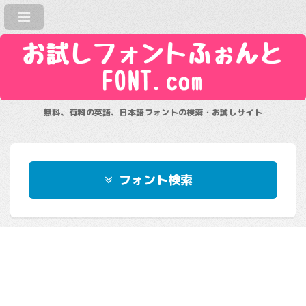
お試しフォントふぉんと
FONT.com
無料、有料の英語、日本語フォントの検索・お試しサイト
フォント検索