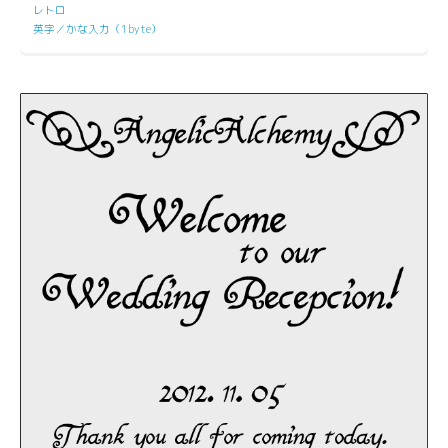
レトロ
英字／かな入力（1byte）