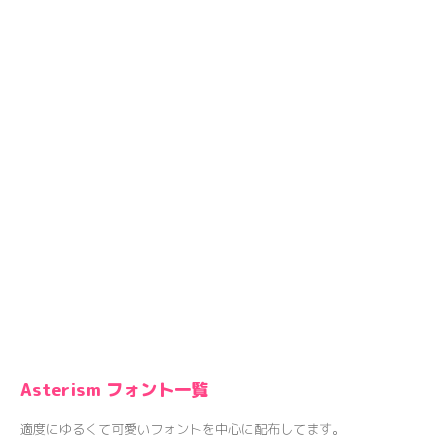
Asterism フォント一覧
適度にゆるくて可愛いフォントを中心に配布してます。