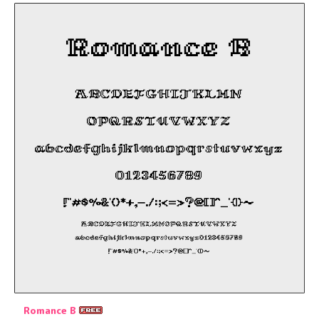
Romance B