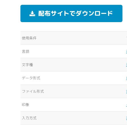
配布サイトでダウンロード
使用条件
言語
文字種
データ形式
ファイル形式
印象
入力方式