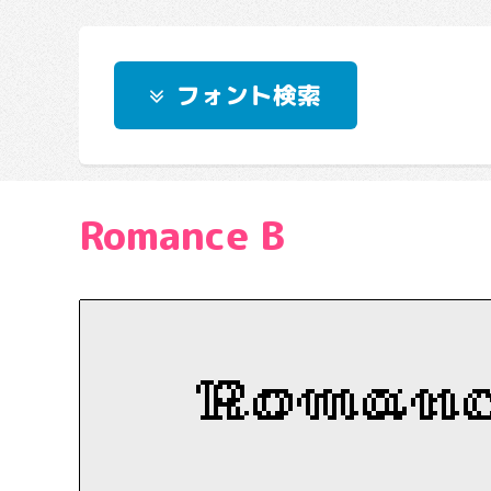
フォント検索
Romance B