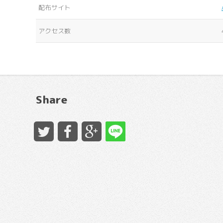
配布サイト
アクセス数
Share