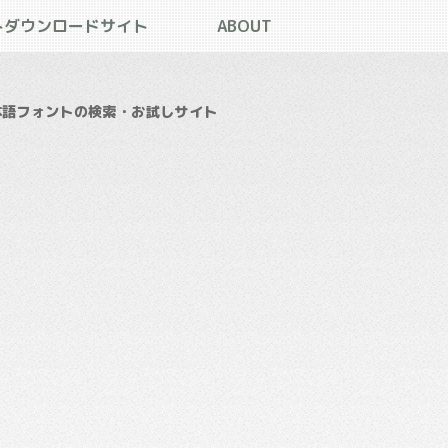
トダウンロードサイト
ABOUT
本語フォントの検索・お試しサイト