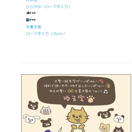
ひらがな（ローマ字入力）
手書き風
ローマ字入力（2byte）