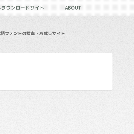
トダウンロードサイト
ABOUT
本語フォントの検索・お試しサイト