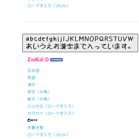
ローマ字入力（2byte）
ZinKid-D
日本語
英語
漢字
英字（半角）
数字（半角）
ひらがな（ローマ字入力）
カタカナ（ローマ字入力）
手書き風
ローマ字入力（2byte）