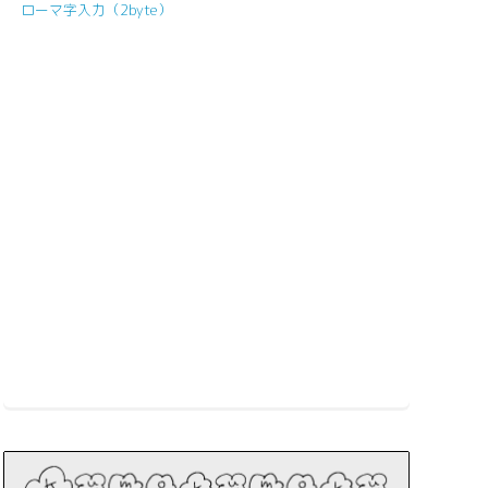
ローマ字入力（2byte）