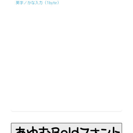
英字／かな入力（1byte）