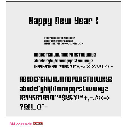
BM corrode