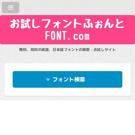
お試しフォントふぉんと
FONT.com
無料、有料の英語、日本語フォントの検索・お試しサイト
フォント検索