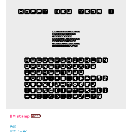
BM stamp
英語
英字（半角）