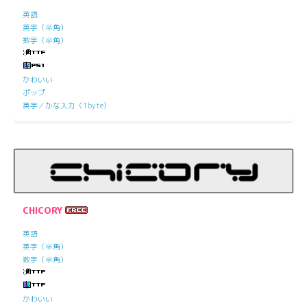
英語
英字（半角）
数字（半角）
かわいい
ポップ
英字／かな入力（1byte）
CHICORY
英語
英字（半角）
数字（半角）
かわいい