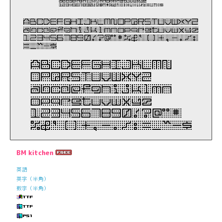
BM kitchen
英語
英字（半角）
数字（半角）