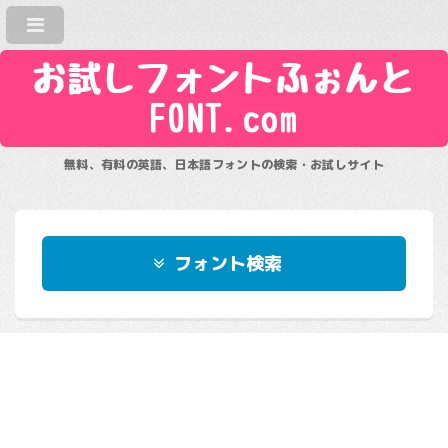
お試しフォントふぉんと
FONT.com
無料、有料の英語、日本語フォントの検索・お試しサイト
フォント検索