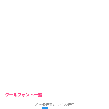
クールフォント一覧
31～45件を表示 / 133件中