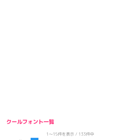
クールフォント一覧
1～15件を表示 / 133件中