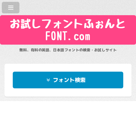
お試しフォントふぉんと
FONT.com
無料、有料の英語、日本語フォントの検索・お試しサイト
フォント検索