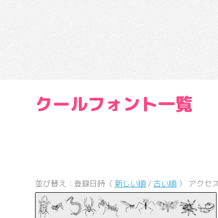
クールフォント一覧
並び替え：登録日時（
新しい順
/
古い順
） アクセス