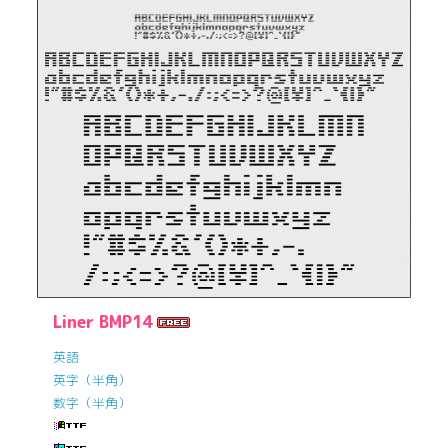
Liner BMP14
英語
英字（半角）
数字（半角）