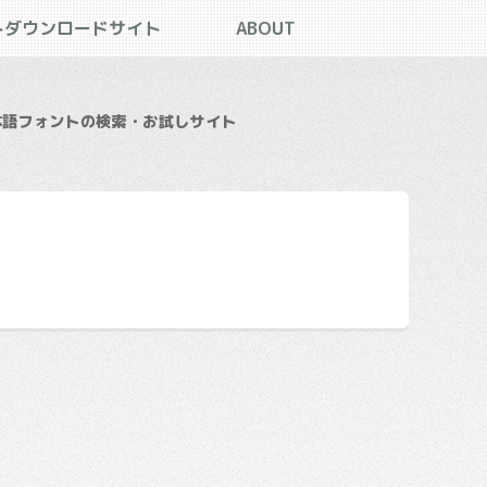
トダウンロードサイト
ABOUT
本語フォントの検索・お試しサイト