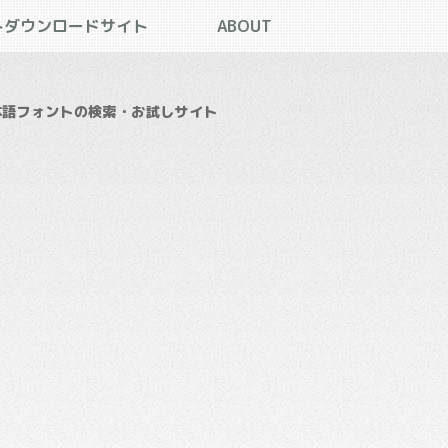
トダウンロードサイト
ABOUT
本語フォントの検索・お試しサイト