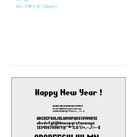
ローマ字入力（2byte）