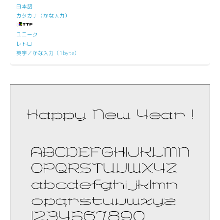
日本語
カタカナ（かな入力）
ユニーク
レトロ
英字／かな入力（1byte）