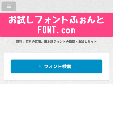
お試しフォントふぉんと
FONT.com
無料、有料の英語、日本語フォントの検索・お試しサイト
フォント検索