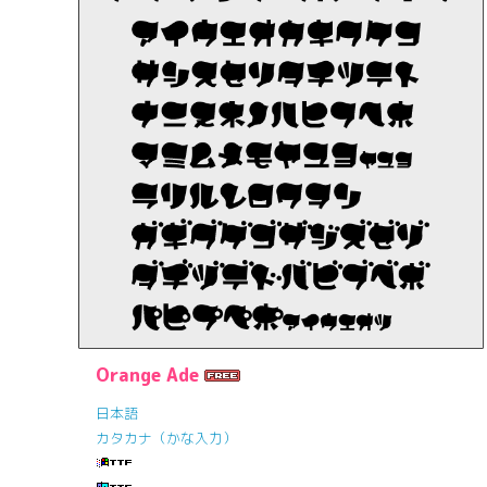
Orange Ade
日本語
カタカナ（かな入力）