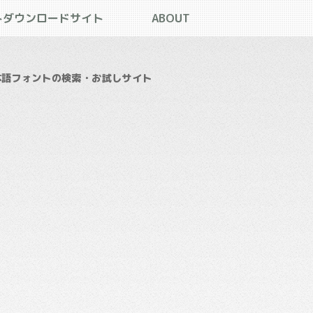
トダウンロードサイト
ABOUT
本語フォントの検索・お試しサイト