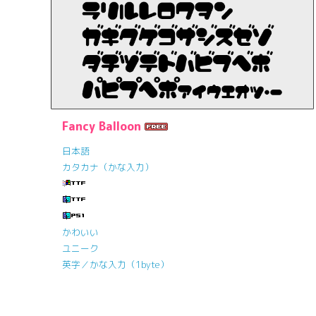
Fancy Balloon
日本語
カタカナ（かな入力）
かわいい
ユニーク
英字／かな入力（1byte）