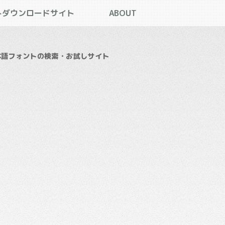
トダウンロードサイト
ABOUT
本語フォントの検索・お試しサイト