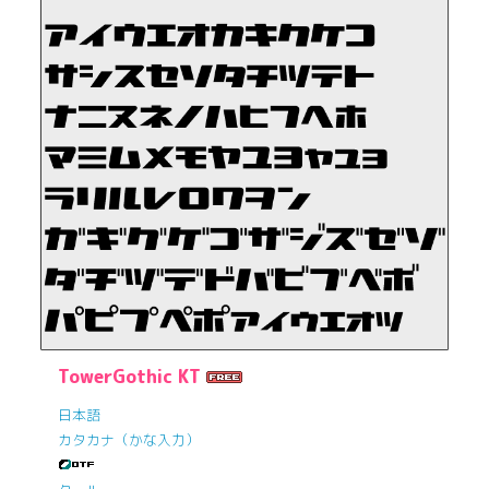
TowerGothic KT
日本語
カタカナ（かな入力）