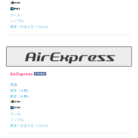
クール
シンプル
英字／かな入力（1byte）
AirExpress
英語
英字（半角）
数字（半角）
クール
シンプル
英字／かな入力（1byte）