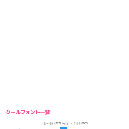
クールフォント一覧
46～60件を表示 / 133件中