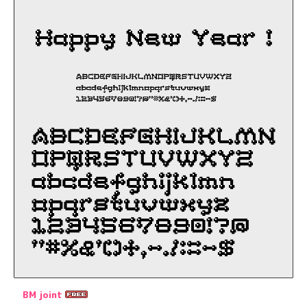
BM joint