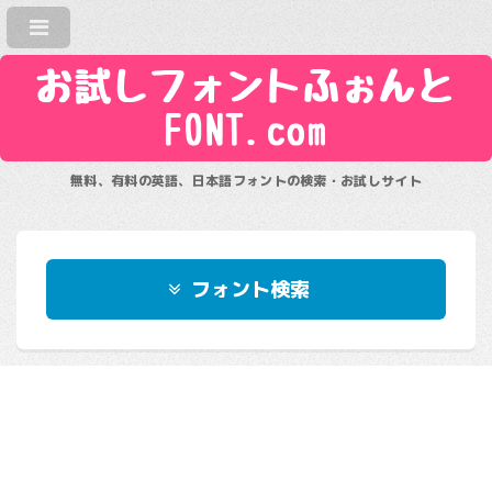
お試しフォントふぉんと
FONT.com
無料、有料の英語、日本語フォントの検索・お試しサイト
フォント検索