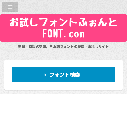
お試しフォントふぉんと
FONT.com
無料、有料の英語、日本語フォントの検索・お試しサイト
フォント検索