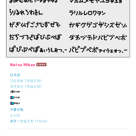
Natsu Mikan
日本語
ひらがな（かな入力）
カタカナ（かな入力）
手書き風
レトロ
英字／かな入力（1byte）