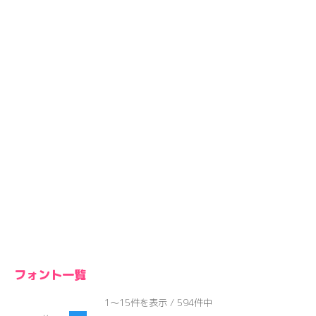
フォント一覧
1～15件を表示 / 594件中