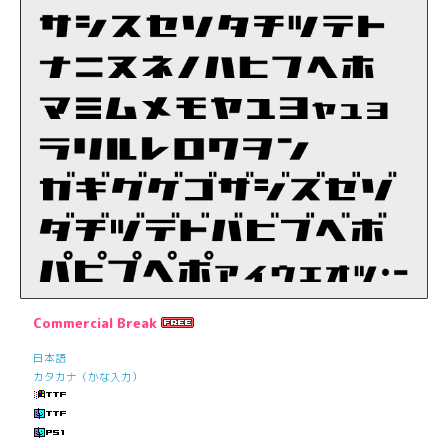
Commercial Break
日本語
カタカナ（かな入力）