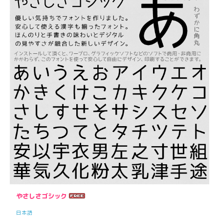
やさしさゴシック
日本語