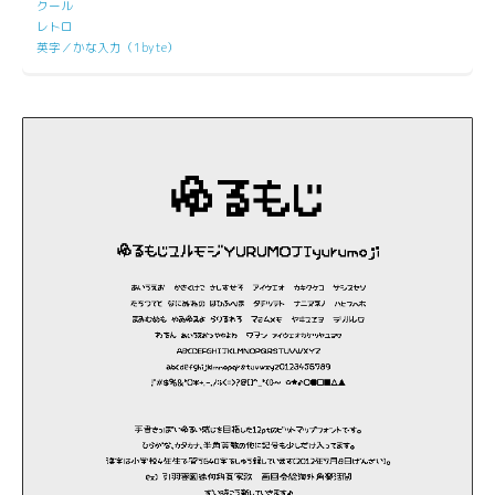
クール
レトロ
英字／かな入力（1byte）