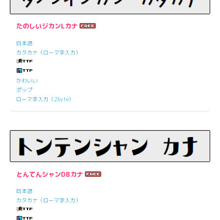
たのしいジカンLカナ
日本語
カタカナ（ローマ字入力）
かわいい
ポップ
ローマ字入力（2byte）
とんてんシャンDBカナ
日本語
カタカナ（ローマ字入力）