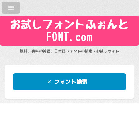
お試しフォントふぉんと
FONT.com
無料、有料の英語、日本語フォントの検索・お試しサイト
フォント検索