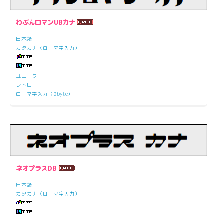
わぶんロマンUBカナ
日本語
カタカナ（ローマ字入力）
ユニーク
レトロ
ローマ字入力（2byte）
ネオプラスDB
日本語
カタカナ（ローマ字入力）