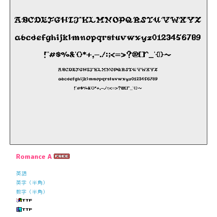
Romance A
英語
英字（半角）
数字（半角）