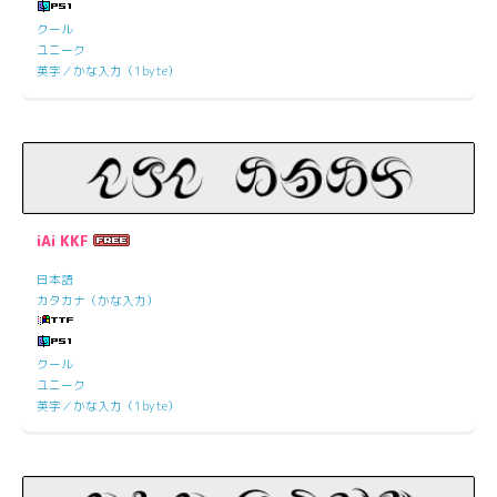
クール
ユニーク
英字／かな入力（1byte）
iAi KKF
日本語
カタカナ（かな入力）
クール
ユニーク
英字／かな入力（1byte）