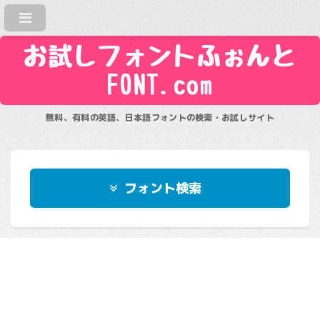
お試しフォントふぉんと
FONT.com
無料、有料の英語、日本語フォントの検索・お試しサイト
フォント検索