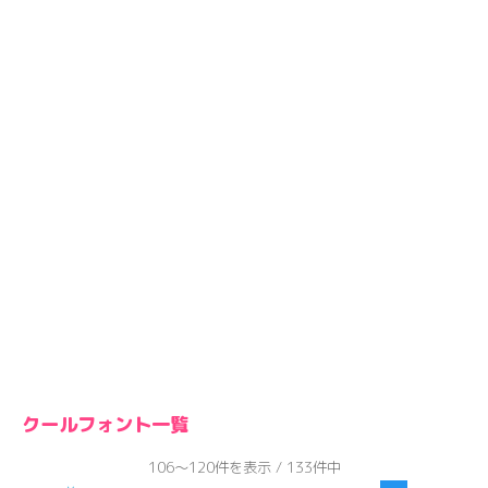
クールフォント一覧
106～120件を表示 / 133件中